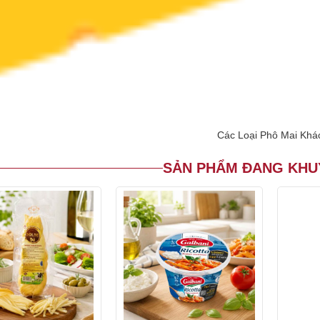
Các Loại Phô Mai Khá
SẢN PHẨM ĐANG KHU