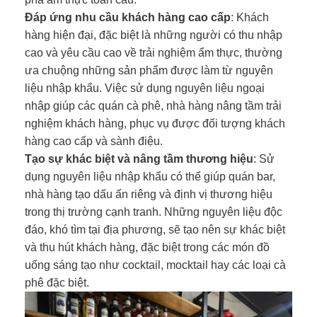
Đáp ứng nhu cầu khách hàng cao cấp
: Khách
hàng hiện đại, đặc biệt là những người có thu nhập
cao và yêu cầu cao về trải nghiệm ẩm thực, thường
ưa chuộng những sản phẩm được làm từ nguyên
liệu nhập khẩu. Việc sử dụng nguyên liệu ngoại
nhập giúp các quán cà phê, nhà hàng nâng tầm trải
nghiệm khách hàng, phục vụ được đối tượng khách
hàng cao cấp và sành điệu.
Tạo sự khác biệt và nâng tầm thương hiệu
: Sử
dụng nguyên liệu nhập khẩu có thể giúp quán bar,
nhà hàng tạo dấu ấn riêng và định vị thương hiệu
trong thị trường cạnh tranh. Những nguyên liệu độc
đáo, khó tìm tại địa phương, sẽ tạo nên sự khác biệt
và thu hút khách hàng, đặc biệt trong các món đồ
uống sáng tạo như cocktail, mocktail hay các loại cà
phê đặc biệt.