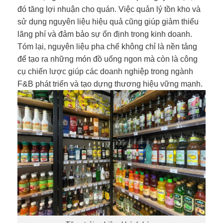
đó tăng lợi nhuận cho quán. Việc quản lý tồn kho và
sử dụng nguyên liệu hiệu quả cũng giúp giảm thiểu
lãng phí và đảm bảo sự ổn định trong kinh doanh.
Tóm lại, nguyên liệu pha chế không chỉ là nền tảng
để tạo ra những món đồ uống ngon mà còn là công
cụ chiến lược giúp các doanh nghiệp trong ngành
F&B phát triển và tạo dựng thương hiệu vững mạnh.