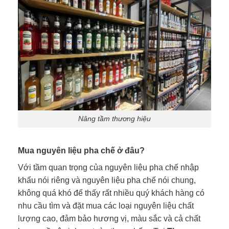
Nâng tầm thương hiệu
Mua nguyên liệu pha chế ở đâu?
Với tầm quan trọng của nguyên liệu pha chế nhập
khẩu nói riêng và nguyên liệu pha chế nói chung,
không quá khó để thấy rất nhiều quý khách hàng có
nhu cầu tìm và đặt mua các loại nguyên liệu chất
lượng cao, đảm bảo hương vị, màu sắc và cả chất