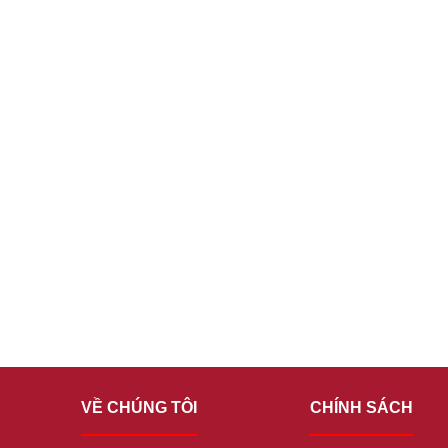
VỀ CHÚNG TÔI
CHÍNH SÁCH