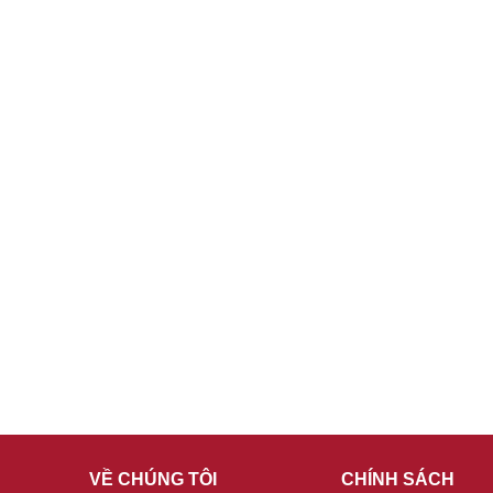
VỀ CHÚNG TÔI
CHÍNH SÁCH