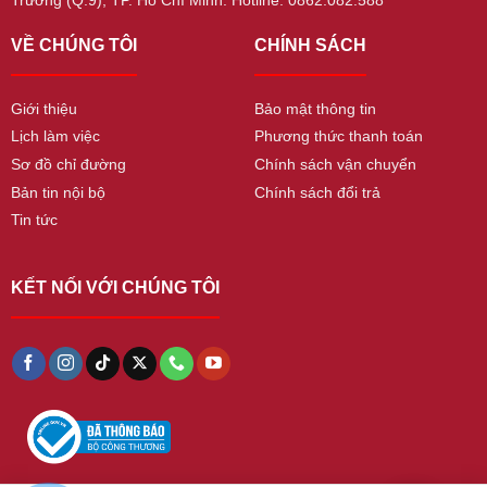
VỀ CHÚNG TÔI
CHÍNH SÁCH
Giới thiệu
Bảo mật thông tin
Lịch làm việc
Phương thức thanh toán
Sơ đồ chỉ đường
Chính sách vận chuyển
Bản tin nội bộ
Chính sách đổi trả
Tin tức
KẾT NỐI VỚI CHÚNG TÔI