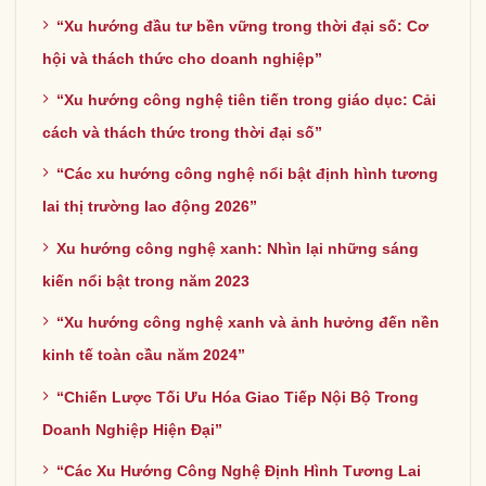
“Xu hướng đầu tư bền vững trong thời đại số: Cơ
hội và thách thức cho doanh nghiệp”
“Xu hướng công nghệ tiên tiến trong giáo dục: Cải
cách và thách thức trong thời đại số”
“Các xu hướng công nghệ nổi bật định hình tương
lai thị trường lao động 2026”
Xu hướng công nghệ xanh: Nhìn lại những sáng
kiến nổi bật trong năm 2023
“Xu hướng công nghệ xanh và ảnh hưởng đến nền
kinh tế toàn cầu năm 2024”
“Chiến Lược Tối Ưu Hóa Giao Tiếp Nội Bộ Trong
Doanh Nghiệp Hiện Đại”
“Các Xu Hướng Công Nghệ Định Hình Tương Lai