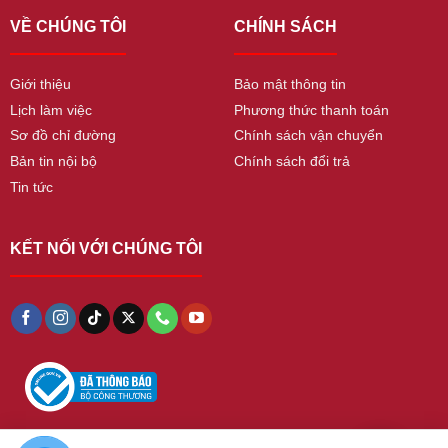
VỀ CHÚNG TÔI
CHÍNH SÁCH
Giới thiệu
Bảo mật thông tin
Lịch làm việc
Phương thức thanh toán
Sơ đồ chỉ đường
Chính sách vận chuyển
Bản tin nội bộ
Chính sách đổi trả
Tin tức
KẾT NỐI VỚI CHÚNG TÔI