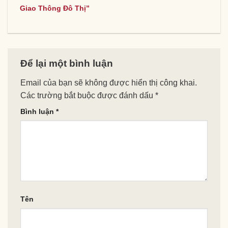
Giao Thông Đô Thị”
Để lại một bình luận
Email của bạn sẽ không được hiển thị công khai.
Các trường bắt buộc được đánh dấu
*
Bình luận
*
Tên