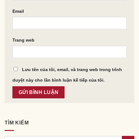
Email
Trang web
Lưu tên của tôi, email, và trang web trong trình
duyệt này cho lần bình luận kế tiếp của tôi.
TÌM KIẾM