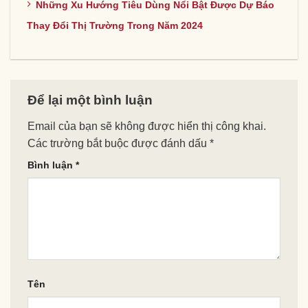
Những Xu Hướng Tiêu Dùng Nổi Bật Được Dự Báo
Thay Đổi Thị Trường Trong Năm 2024
Để lại một bình luận
Email của bạn sẽ không được hiển thị công khai.
Các trường bắt buộc được đánh dấu
*
Bình luận
*
Tên