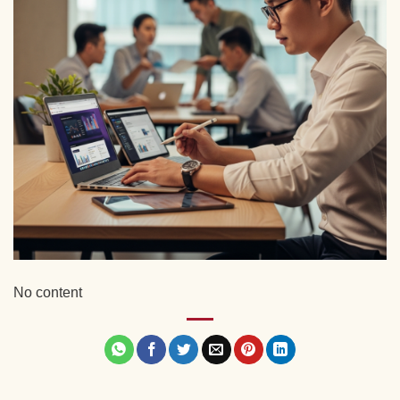
No content