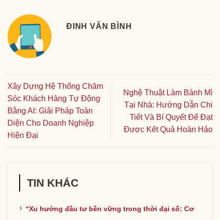
ĐINH VĂN BÌNH
Xây Dựng Hệ Thống Chăm
Nghệ Thuật Làm Bánh Mì
Sóc Khách Hàng Tự Động
Tại Nhà: Hướng Dẫn Chi
Bằng AI: Giải Pháp Toàn
Tiết Và Bí Quyết Để Đạt
Diện Cho Doanh Nghiệp
Được Kết Quả Hoàn Hảo
Hiện Đại
TIN KHÁC
“Xu hướng đầu tư bền vững trong thời đại số: Cơ