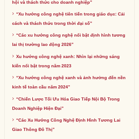
hội và thách thức cho doanh nghiệp”
“Xu hướng công nghệ tiên tiến trong giáo dục: Cải
cách và thách thức trong thời đại số”
“Các xu hướng công nghệ nổi bật định hình tương
lai thị trường lao động 2026”
Xu hướng công nghệ xanh: Nhìn lại những sáng
kiến nổi bật trong năm 2023
“Xu hướng công nghệ xanh và ảnh hưởng đến nền
kinh tế toàn cầu năm 2024”
“Chiến Lược Tối Ưu Hóa Giao Tiếp Nội Bộ Trong
Doanh Nghiệp Hiện Đại”
“Các Xu Hướng Công Nghệ Định Hình Tương Lai
Giao Thông Đô Thị”