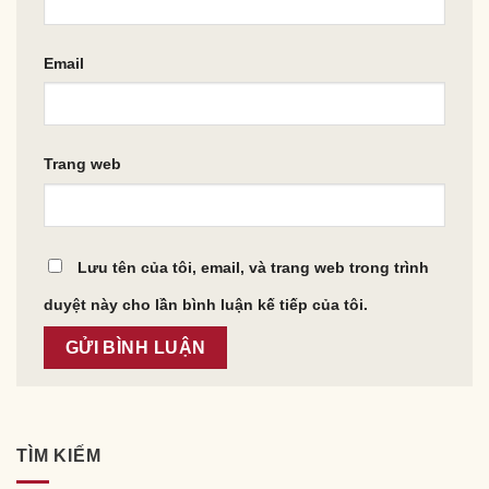
Email
Trang web
Lưu tên của tôi, email, và trang web trong trình
duyệt này cho lần bình luận kế tiếp của tôi.
TÌM KIẾM