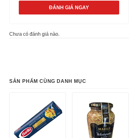
ĐÁNH GIÁ NGAY
Chưa có đánh giá nào.
SẢN PHẨM CÙNG DANH MỤC