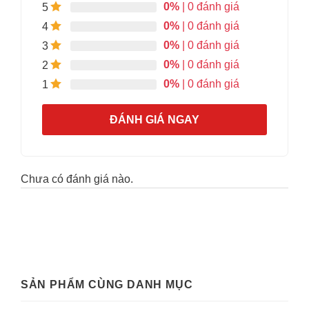
0%
| 0 đánh giá
5
0%
| 0 đánh giá
4
0%
| 0 đánh giá
3
0%
| 0 đánh giá
2
0%
| 0 đánh giá
1
ĐÁNH GIÁ NGAY
Chưa có đánh giá nào.
SẢN PHẨM CÙNG DANH MỤC