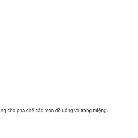
ởng cho pha chế các món đồ uống và tráng miệng.