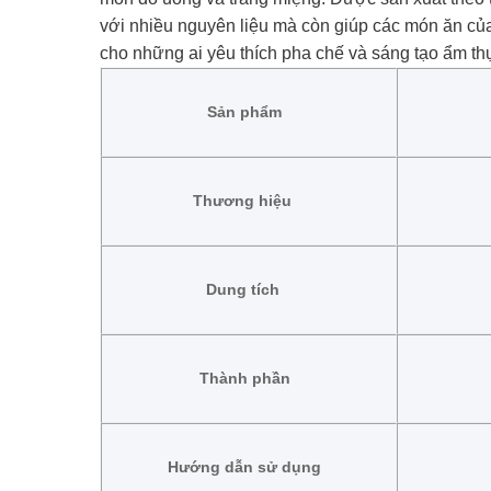
với nhiều nguyên liệu mà còn giúp các món ăn c
cho những ai yêu thích pha chế và sáng tạo ẩm th
Sản phẩm
Thương hiệu
Dung tích
Thành phần
Hướng dẫn sử dụng