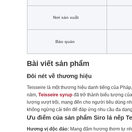
Nơi sản xuất
Bảo quản
Bài viết sản phẩm
Đôi nét về thương hiệu
Teisseire là một thương hiệu danh tiếng của Pháp,
năm,
Teisseire syrup
đã trở thành biểu tượng của
lượng vượt trội, mang đến cho người tiêu dùng nhữ
không ngừng cải tiến để đáp ứng nhu cầu đa dạng 
Ưu điểm của sản phẩm Siro lá nếp Te
Hương vị độc đáo:
Mang đậm hương thơm tự nhiên