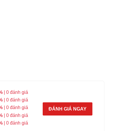
%
| 0 đánh giá
%
| 0 đánh giá
%
| 0 đánh giá
ĐÁNH GIÁ NGAY
%
| 0 đánh giá
%
| 0 đánh giá