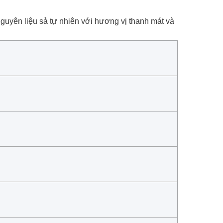
nguyên liệu sả tự nhiên với hương vị thanh mát và