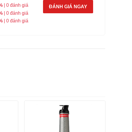
%
| 0 đánh giá
ĐÁNH GIÁ NGAY
%
| 0 đánh giá
%
| 0 đánh giá