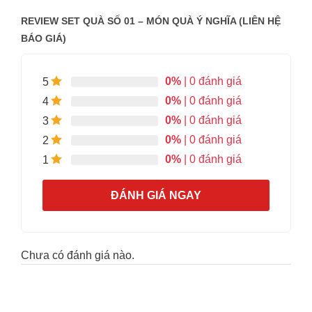
REVIEW SET QUÀ SỐ 01 – MÓN QUÀ Ý NGHĨA (LIÊN HỆ
BÁO GIÁ)
0%
| 0 đánh giá
5
0%
| 0 đánh giá
4
0%
| 0 đánh giá
3
0%
| 0 đánh giá
2
0%
| 0 đánh giá
1
ĐÁNH GIÁ NGAY
Chưa có đánh giá nào.