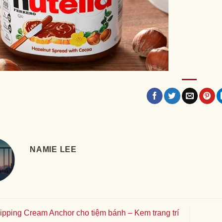
NAMIE LEE
pping Cream Anchor cho tiệm bánh – Kem trang trí