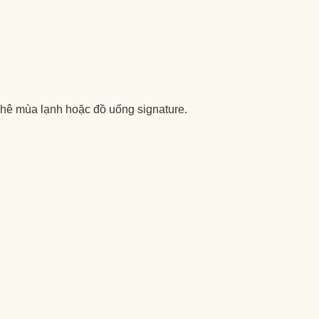
hê mùa lạnh hoặc đồ uống signature.