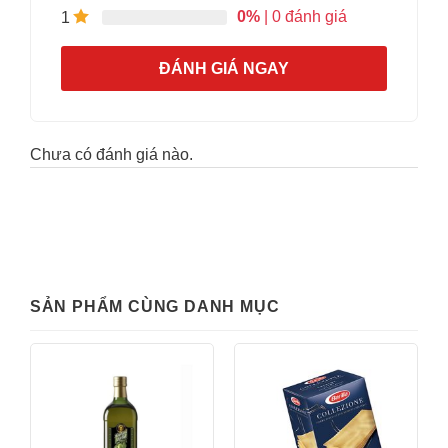
0%
| 0 đánh giá
1
ĐÁNH GIÁ NGAY
Chưa có đánh giá nào.
SẢN PHẨM CÙNG DANH MỤC