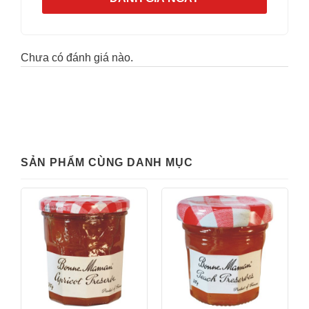
Chưa có đánh giá nào.
SẢN PHẨM CÙNG DANH MỤC