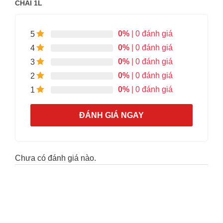
CHAI 1L
0%
| 0 đánh giá
5
0%
| 0 đánh giá
4
0%
| 0 đánh giá
3
0%
| 0 đánh giá
2
0%
| 0 đánh giá
1
ĐÁNH GIÁ NGAY
Chưa có đánh giá nào.