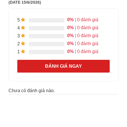
(DATE 15/6/2026)
0%
| 0 đánh giá
5
0%
| 0 đánh giá
4
0%
| 0 đánh giá
3
0%
| 0 đánh giá
2
0%
| 0 đánh giá
1
ĐÁNH GIÁ NGAY
Chưa có đánh giá nào.