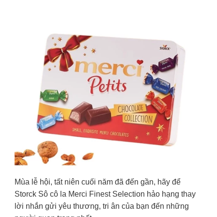
Mùa lễ hội, tất niên cuối năm đã đến gần, hãy để
Storck Sô cô la Merci Finest Selection hảo hạng thay
lời nhắn gửi yêu thương, tri ân của bạn đến những