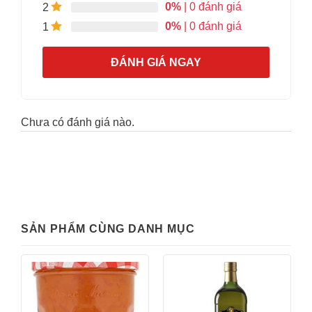
0%
| 0 đánh giá
2
0%
| 0 đánh giá
1
ĐÁNH GIÁ NGAY
Chưa có đánh giá nào.
SẢN PHẨM CÙNG DANH MỤC