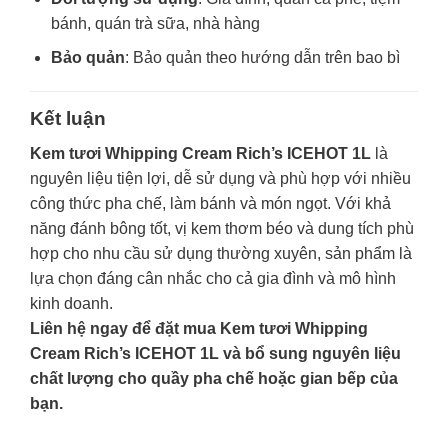
bánh, quán trà sữa, nhà hàng
Bảo quản
: Bảo quản theo hướng dẫn trên bao bì
Kết luận
Kem tươi Whipping Cream Rich’s ICEHOT 1L
là
nguyên liệu tiện lợi, dễ sử dụng và phù hợp với nhiều
công thức pha chế, làm bánh và món ngọt. Với khả
năng đánh bông tốt, vị kem thơm béo và dung tích phù
hợp cho nhu cầu sử dụng thường xuyên, sản phẩm là
lựa chọn đáng cân nhắc cho cả gia đình và mô hình
kinh doanh.
Liên hệ ngay để đặt mua Kem tươi Whipping
Cream Rich’s ICEHOT 1L và bổ sung nguyên liệu
chất lượng cho quầy pha chế hoặc gian bếp của
bạn.