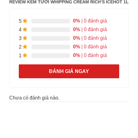
REVIEW KEM TƯƠI WHIPPING CREAM RICH’S ICEHOT 1L
0%
| 0 đánh giá
5
0%
| 0 đánh giá
4
0%
| 0 đánh giá
3
0%
| 0 đánh giá
2
0%
| 0 đánh giá
1
ĐÁNH GIÁ NGAY
Chưa có đánh giá nào.