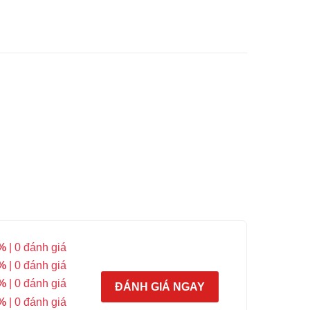
%
| 0 đánh giá
%
| 0 đánh giá
%
| 0 đánh giá
ĐÁNH GIÁ NGAY
%
| 0 đánh giá