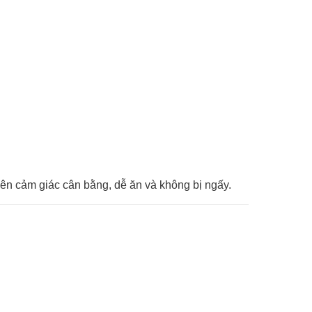
nên cảm giác cân bằng, dễ ăn và không bị ngấy.