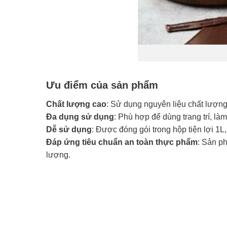
Ưu điểm của sản phẩm
Chất lượng cao
: Sử dụng nguyên liệu chất lượng
Đa dụng sử dụng
: Phù hợp để dùng trang trí, là
Dễ sử dụng
: Được đóng gói trong hộp tiện lợi 1
Đáp ứng tiêu chuẩn an toàn thực phẩm
: Sản p
lượng.