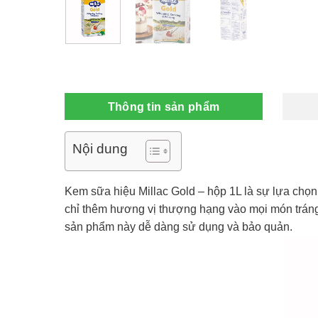
Thông tin sản phẩm
Nội dung
Kem sữa hiệu Millac Gold – hộp 1L là sự lựa chọn
chỉ thêm hương vị thượng hạng vào mọi món tráng
sản phẩm này dễ dàng sử dụng và bảo quản.