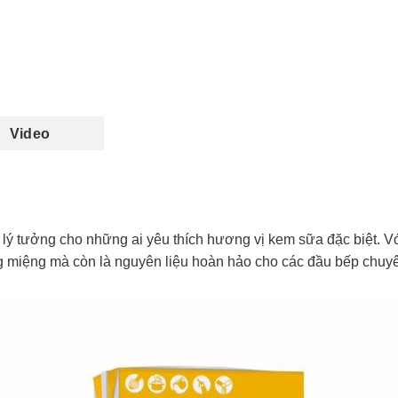
Video
 lý tưởng cho những ai yêu thích hương vị kem sữa đặc biệt. 
 miệng mà còn là nguyên liệu hoàn hảo cho các đầu bếp chuyên