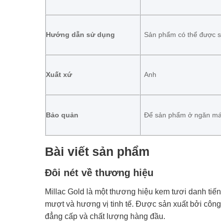
Hướng dẫn sử dụng
Sản phẩm có thể được sử
Xuất xứ
Anh
Bảo quản
Để sản phẩm ở ngăn mát 
Bài viết sản phẩm
Đôi nét về thương hiệu
Millac Gold là một thương hiệu kem tươi danh tiế
mượt và hương vị tinh tế. Được sản xuất bởi công
đẳng cấp và chất lượng hàng đầu.