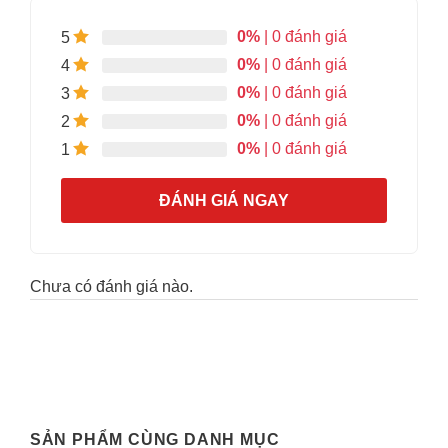
0%
| 0 đánh giá
5
0%
| 0 đánh giá
4
0%
| 0 đánh giá
3
0%
| 0 đánh giá
2
0%
| 0 đánh giá
1
ĐÁNH GIÁ NGAY
Chưa có đánh giá nào.
SẢN PHẨM CÙNG DANH MỤC