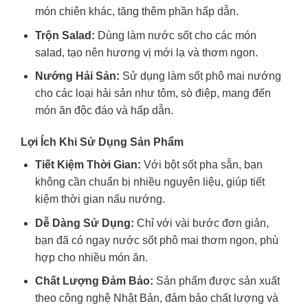
món chiên khác, tăng thêm phần hấp dẫn.
Trộn Salad:
Dùng làm nước sốt cho các món
salad, tạo nên hương vị mới lạ và thơm ngon.
Nướng Hải Sản:
Sử dụng làm sốt phô mai nướng
cho các loại hải sản như tôm, sò điệp, mang đến
món ăn độc đáo và hấp dẫn.
Lợi Ích Khi Sử Dụng Sản Phẩm
Tiết Kiệm Thời Gian:
Với bột sốt pha sẵn, bạn
không cần chuẩn bị nhiều nguyên liệu, giúp tiết
kiệm thời gian nấu nướng.
Dễ Dàng Sử Dụng:
Chỉ với vài bước đơn giản,
bạn đã có ngay nước sốt phô mai thơm ngon, phù
hợp cho nhiều món ăn.
Chất Lượng Đảm Bảo:
Sản phẩm được sản xuất
theo công nghệ Nhật Bản, đảm bảo chất lượng và