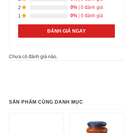
0%
| 0 đánh giá
2
0%
| 0 đánh giá
1
ĐÁNH GIÁ NGAY
Chưa có đánh giá nào.
SẢN PHẨM CÙNG DANH MỤC