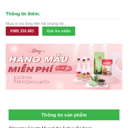
Thông tin thêm:
Mua sỉ vui lòng liên hệ chúng tôi:
0989.330.683
Gửi tin nhắn
Thông tin sản phẩm