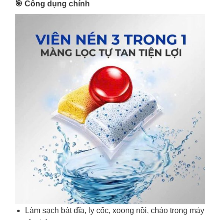
🎯 Công dụng chính
Làm sạch bát đĩa, ly cốc, xoong nồi, chảo trong máy