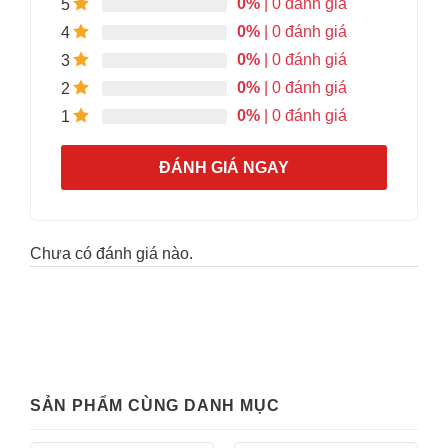
0%
| 0 đánh giá
5
0%
| 0 đánh giá
4
0%
| 0 đánh giá
3
0%
| 0 đánh giá
2
0%
| 0 đánh giá
1
ĐÁNH GIÁ NGAY
Chưa có đánh giá nào.
SẢN PHẨM CÙNG DANH MỤC