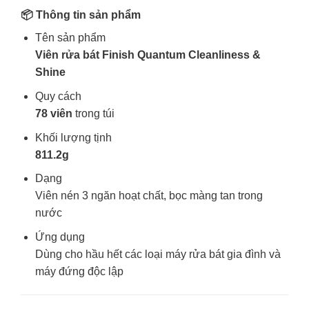
📦 Thông tin sản phẩm
Tên sản phẩm
Viên rửa bát Finish Quantum Cleanliness &
Shine
Quy cách
78 viên
trong túi
Khối lượng tịnh
811.2g
Dạng
Viên nén 3 ngăn hoạt chất, bọc màng tan trong
nước
Ứng dụng
Dùng cho hầu hết các loại máy rửa bát gia đình và
máy đứng độc lập