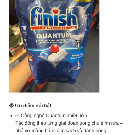
🌟 Ưu điểm nổi bật
✅ Công nghệ Quantum nhiều lớp
Tác động theo từng giai đoạn trong chu trình rửa –
phá vỡ mảng bám, làm sạch và đánh bóng