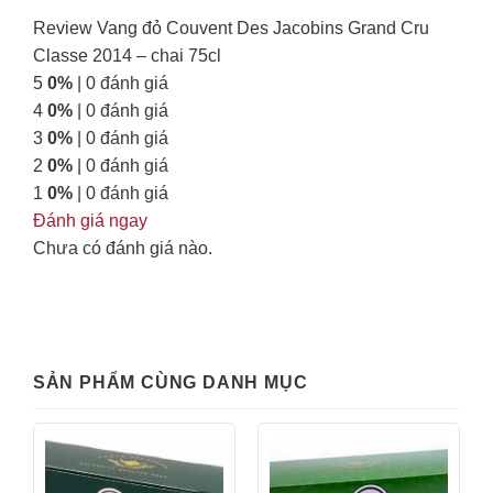
Review Vang đỏ Couvent Des Jacobins Grand Cru
Classe 2014 – chai 75cl
5
0%
| 0 đánh giá
4
0%
| 0 đánh giá
3
0%
| 0 đánh giá
2
0%
| 0 đánh giá
1
0%
| 0 đánh giá
Đánh giá ngay
Chưa có đánh giá nào.
SẢN PHẨM CÙNG DANH MỤC