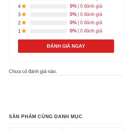
0%
| 0 đánh giá
4
0%
| 0 đánh giá
3
0%
| 0 đánh giá
2
0%
| 0 đánh giá
1
ĐÁNH GIÁ NGAY
Chưa có đánh giá nào.
SẢN PHẨM CÙNG DANH MỤC