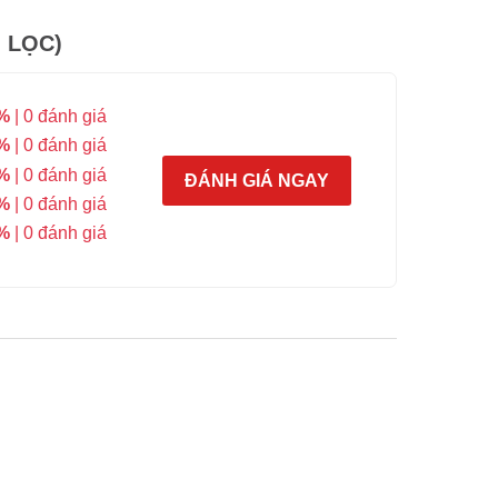
 LỌC)
%
| 0 đánh giá
%
| 0 đánh giá
%
| 0 đánh giá
ĐÁNH GIÁ NGAY
%
| 0 đánh giá
%
| 0 đánh giá