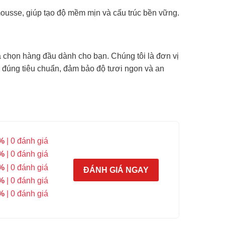
usse, giúp tạo độ mềm mịn và cấu trúc bền vững.
chọn hàng đầu dành cho bạn. Chúng tôi là đơn vị
đúng tiêu chuẩn, đảm bảo độ tươi ngon và an
%
| 0 đánh giá
%
| 0 đánh giá
%
| 0 đánh giá
ĐÁNH GIÁ NGAY
%
| 0 đánh giá
%
| 0 đánh giá