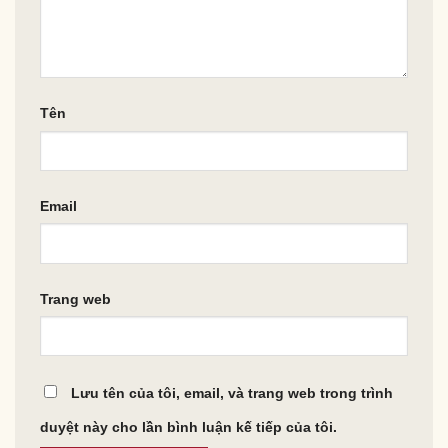
Tên
Email
Trang web
Lưu tên của tôi, email, và trang web trong trình
duyệt này cho lần bình luận kế tiếp của tôi.