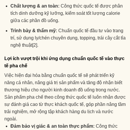
Chất lượng & an toàn:
Công thức quốc tế được phân
tích dinh dưỡng kỹ lưỡng, kiểm soát tốt lượng calorie
giữa các phần đồ uống.
Trình bày & thẩm mỹ:
Chuẩn quốc tế đầu tư vào trang
trí, sử dụng ly/chén chuyên dụng, topping, trái cây cắt tỉa
nghệ thuật[2].
Lợi ích vượt trội khi ứng dụng chuẩn quốc tế vào thực
tế pha chế
Việc hiện đại hóa bằng chuẩn quốc tế sẽ phát triển kỹ
năng cá nhân, nâng giá trị sản phẩm và tăng độ nhận biết
thương hiệu cho người kinh doanh đồ uống trong nước.
Sản phẩm pha chế theo công thức quốc tế luôn nhận được
sự đánh giá cao từ thực khách quốc tế, góp phần nâng tầm
trải nghiệm, mở rộng tập khách hàng du lịch và nước
ngoài.
Đảm bảo vị giác & an toàn thực phẩm:
Công thức