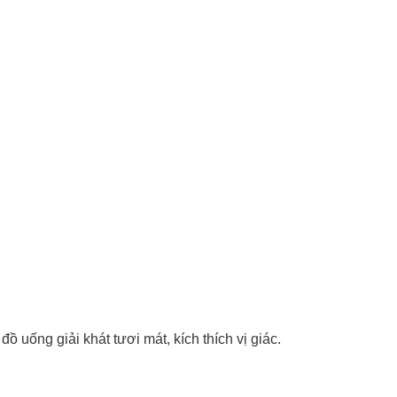
 đồ uống giải khát tươi mát, kích thích vị giác.