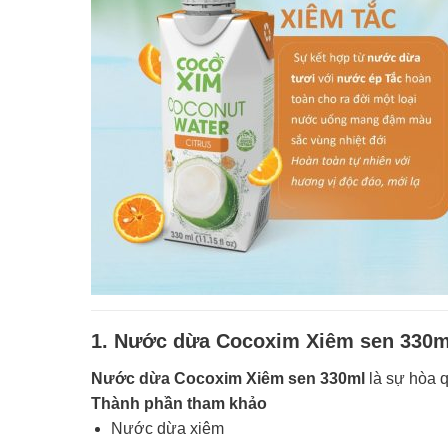
1. Nước dừa Cocoxim Xiêm sen 330m
Nước dừa Cocoxim Xiêm sen 330ml
là sự hòa 
Thành phần tham khảo
Nước dừa xiêm