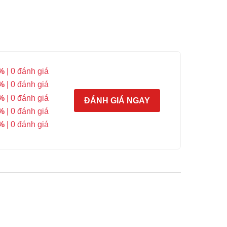
%
| 0 đánh giá
%
| 0 đánh giá
%
| 0 đánh giá
ĐÁNH GIÁ NGAY
%
| 0 đánh giá
%
| 0 đánh giá