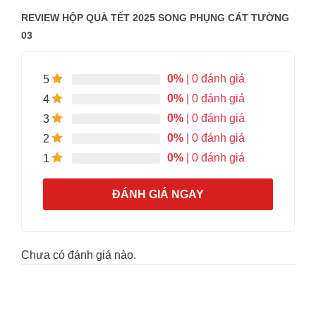
REVIEW HỘP QUÀ TẾT 2025 SONG PHỤNG CÁT TƯỜNG
03
0%
| 0 đánh giá
5
0%
| 0 đánh giá
4
0%
| 0 đánh giá
3
0%
| 0 đánh giá
2
0%
| 0 đánh giá
1
ĐÁNH GIÁ NGAY
Chưa có đánh giá nào.