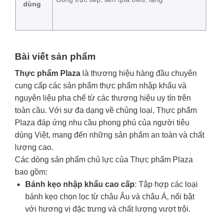
dùng
Bài viết sản phẩm
Thực phẩm Plaza
là thương hiệu hàng đầu chuyên
cung cấp các sản phẩm thực phẩm nhập khẩu và
nguyên liệu pha chế từ các thương hiệu uy tín trên
toàn cầu. Với sự đa dạng về chủng loại, Thực phẩm
Plaza đáp ứng nhu cầu phong phú của người tiêu
dùng Việt, mang đến những sản phẩm an toàn và chất
lượng cao.
Các dòng sản phẩm chủ lực của Thực phẩm Plaza
bao gồm:
Bánh kẹo nhập khẩu cao cấp
: Tập hợp các loại
bánh kẹo chọn lọc từ châu Âu và châu Á, nổi bật
với hương vị đặc trưng và chất lượng vượt trội.