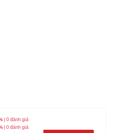
%
| 0 đánh giá
%
| 0 đánh giá