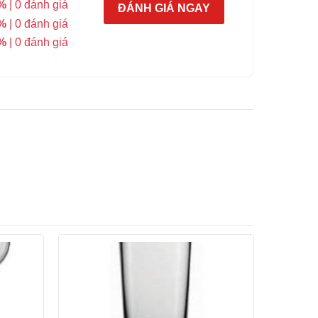
%
| 0 đánh giá
ĐÁNH GIÁ NGAY
%
| 0 đánh giá
%
| 0 đánh giá