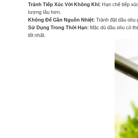
Tránh Tiếp Xúc Với Không Khí:
Hạn chế tiếp xúc
lượng lâu hơn.
Không Để Gần Nguồn Nhiệt:
Tránh đặt dầu oliu 
Sử Dụng Trong Thời Hạn:
Mặc dù dầu oliu có t
tốt nhất.