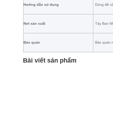
Hướng dẫn sử dụng
Dùng để nấ
Nơi sản xuất
Tây Ban N
Bảo quản
Bảo quản nơ
Bài viết sản phẩm