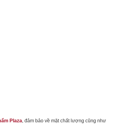
hẩm Plaza
, đảm bảo về mặt chất lượng cũng như