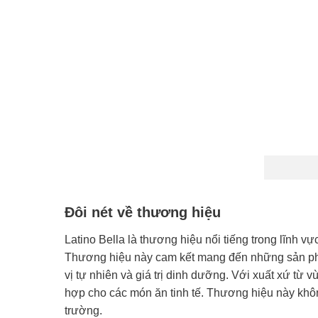
Đôi nét về thương hiệu
Latino Bella là thương hiệu nổi tiếng trong lĩnh vự
Thương hiệu này cam kết mang đến những sản phẩm
vị tự nhiên và giá trị dinh dưỡng. Với xuất xứ từ
hợp cho các món ăn tinh tế. Thương hiệu này khôn
trường.