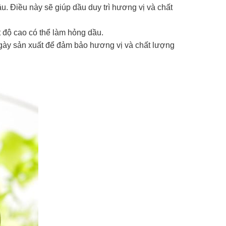
. Điều này sẽ giúp dầu duy trì hương vị và chất
t độ cao có thể làm hỏng dầu.
ngày sản xuất để đảm bảo hương vị và chất lượng