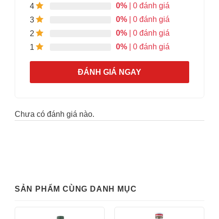
0%
| 0 đánh giá
4
0%
| 0 đánh giá
3
0%
| 0 đánh giá
2
0%
| 0 đánh giá
1
ĐÁNH GIÁ NGAY
Chưa có đánh giá nào.
SẢN PHẨM CÙNG DANH MỤC