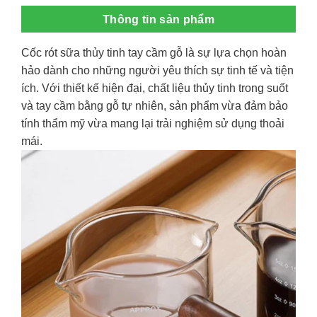
Thông tin sản phẩm
Cốc rót sữa thủy tinh tay cầm gỗ là sự lựa chọn hoàn
hảo dành cho những người yêu thích sự tinh tế và tiện
ích. Với thiết kế hiện đại, chất liệu thủy tinh trong suốt
và tay cầm bằng gỗ tự nhiên, sản phẩm vừa đảm bảo
tính thẩm mỹ vừa mang lại trải nghiệm sử dụng thoải
mái.