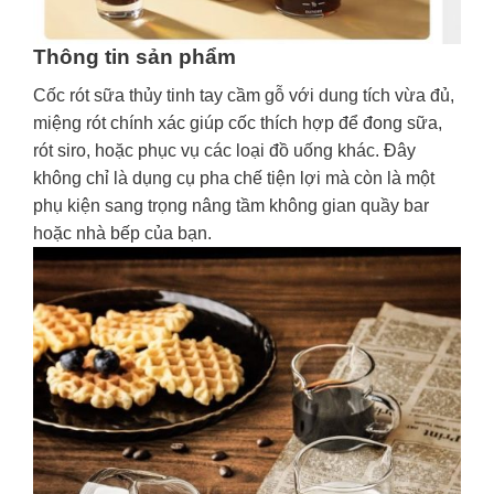
Thông tin sản phẩm
Cốc rót sữa thủy tinh tay cầm gỗ với dung tích vừa đủ,
miệng rót chính xác giúp cốc thích hợp để đong sữa,
rót siro, hoặc phục vụ các loại đồ uống khác. Đây
không chỉ là dụng cụ pha chế tiện lợi mà còn là một
phụ kiện sang trọng nâng tầm không gian quầy bar
hoặc nhà bếp của bạn.