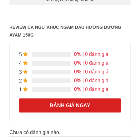
REVIEW CÁ NGỪ KHÚC NGÂM DẦU HƯỚNG DƯƠNG
AYAM 150G
0%
| 0 đánh giá
5
0%
| 0 đánh giá
4
0%
| 0 đánh giá
3
0%
| 0 đánh giá
2
0%
| 0 đánh giá
1
ĐÁNH GIÁ NGAY
Chưa có đánh giá nào.