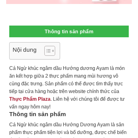
Thông tin sản phẩm
Nội dung
Cá Ngừ khúc ngâm dầu Hướng dương Ayam là món
ăn kết hợp giữa 2 thực phẩm mang mùi hương vô
cùng đặc trưng. Sản phẩm có thể được tìm thấy trực
tiếp tại cửa hàng hoặc trên website chính thức của
Thực Phẩm Plaza
. Liên hệ với chúng tôi để được tư
vấn ngay hôm nay!
Thông tin sản phẩm
Cá Ngừ khúc ngâm dầu Hướng Dương Ayam là sản
phẩm thực phẩm tiện lợi và bổ dưỡng, được chế biến