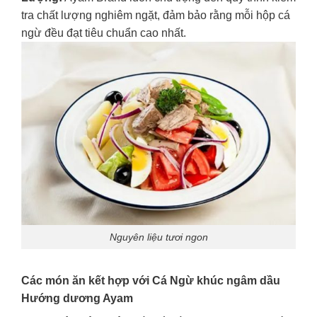
tra chất lượng nghiêm ngặt, đảm bảo rằng mỗi hộp cá
ngừ đều đạt tiêu chuẩn cao nhất.
Nguyên liệu tươi ngon
Các món ăn kết hợp với Cá Ngừ khúc ngâm dầu
Hướng dương Ayam