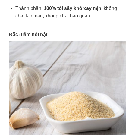
Thành phần:
100% tỏi sấy khô xay mịn
, không
chất tạo màu, không chất bảo quản
Đặc điểm nổi bật